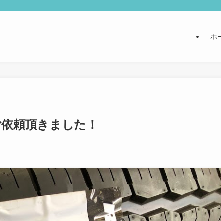
ホ
ご依頼頂きました！