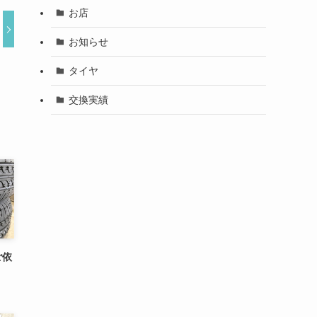
お店
お知らせ
タイヤ
交換実績
ご依