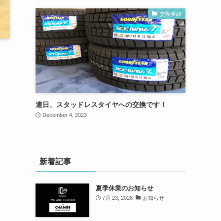
交換実績
連日、スタッドレスタイヤへの交換です！
December 4, 2023
新着記事
夏季休業のお知らせ
7月 23, 2026
お知らせ