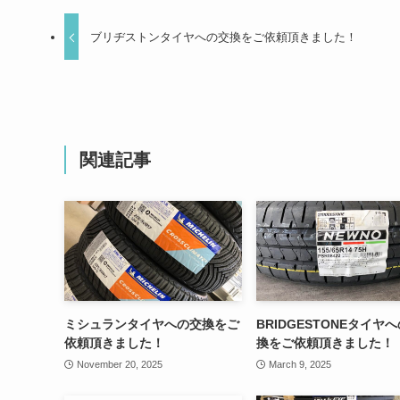
ブリヂストンタイヤへの交換をご依頼頂きました！
関連記事
ミシュランタイヤへの交換をご
BRIDGESTONEタイヤ
依頼頂きました！
換をご依頼頂きました！
November 20, 2025
March 9, 2025