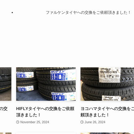
ファルケンタイヤへの交換をご依頼頂きました！
への交
HIFLYタイヤへの交換をご依頼
ヨコハマタイヤへの交換を
頂きました！
頼頂きました！
November 25, 2024
June 26, 2024