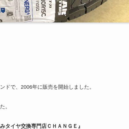
のブランドで、2006年に販売を開始しました。
た。
みタイヤ交換専門店ＣＨＡＮＧＥ』