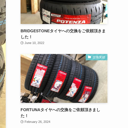
BRIDGESTONEタイヤへの交換をご依頼頂きま
した！
June 10, 2022
交換実績
FORTUNAタイヤへの交換をご依頼頂きまし
た！
February 26, 2024