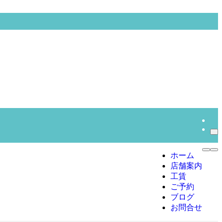
ホーム
店舗案内
工賃
ご予約
ブログ
お問合せ