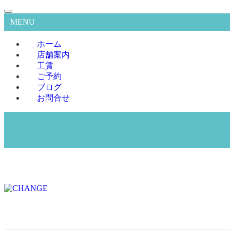
MENU
ホーム
店舗案内
工賃
ご予約
ブログ
お問合せ