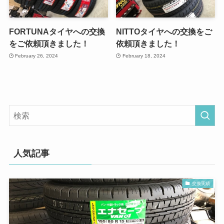
FORTUNAタイヤへの交換
NITTOタイヤへの交換をご
をご依頼頂きました！
依頼頂きました！
February 26, 2024
February 18, 2024
人気記事
交換実績