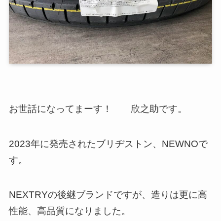
お世話になってまーす！ 欣之助です。
2023年に発売されたブリヂストン、NEWNOで
す。
NEXTRYの後継ブランドですが、造りは更に高
性能、高品質になりました。