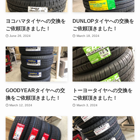
ヨコハマタイヤへの交換を
DUNLOPタイヤへの交換を
ご依頼頂きました！
ご依頼頂きました！
June 26, 2024
March 18, 2024
GOODYEARタイヤへの交
トーヨータイヤへの交換を
換をご依頼頂きました！
ご依頼頂きました！
March 12, 2024
March 3, 2024