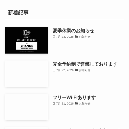
新着記事
夏季休業のお知らせ
7月 23, 2026
お知らせ
完全予約制で営業しております
7月 22, 2026
お知らせ
フリーWi-Fiあります
7月 21, 2026
お知らせ