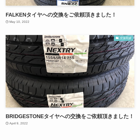
FALKENタイヤへの交換をご依頼頂きました！
May 10, 2022
交換実績
BRIDGESTONEタイヤへの交換をご依頼頂きました！
April 9, 2022