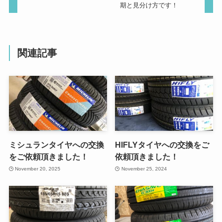
期と見分け方です！
関連記事
ミシュランタイヤへの交換
HIFLYタイヤへの交換をご
をご依頼頂きました！
依頼頂きました！
November 20, 2025
November 25, 2024