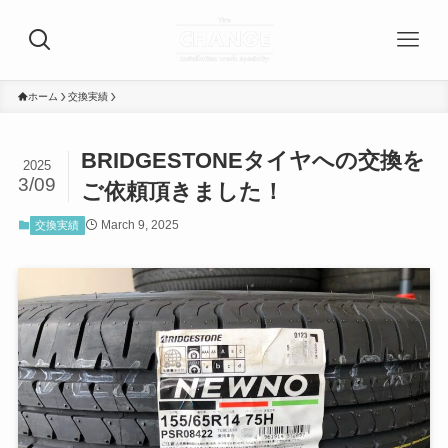
ホーム
交換実績
BRIDGESTONEタイヤへの交換を
2025
3/09
ご依頼頂きました！
March 9, 2025
交換実績