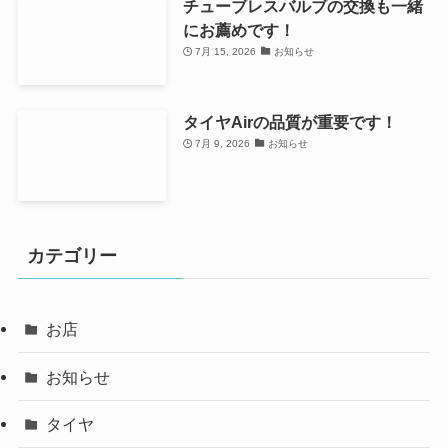
チューブレスバルブの交換も一緒
にお薦めです！
7月 15, 2026
お知らせ
タイヤAirの品質が重要です！
7月 9, 2026
お知らせ
カテゴリー
お店
お知らせ
タイヤ