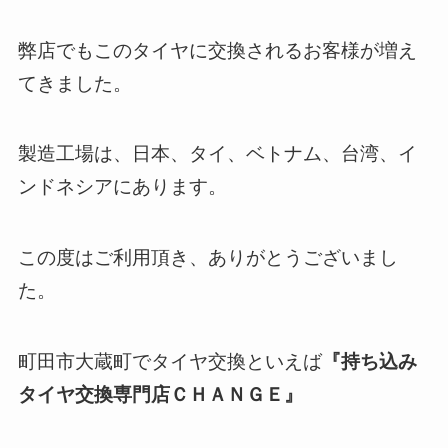
弊店でもこのタイヤに交換されるお客様が増え
てきました。
製造工場は、日本、タイ、ベトナム、台湾、イ
ンドネシアにあります。
この度はご利用頂き、ありがとうございまし
た。
町田市大蔵町でタイヤ交換といえば
『持ち込み
タイヤ交換専門店ＣＨＡＮＧＥ』