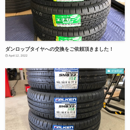
ダンロップタイヤへの交換をご依頼頂きました！
April 12, 2022
交換実績