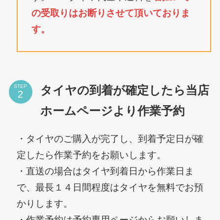
の受取りはお断りさせて頂いておりま
す。
STEP
タイヤの到着が確定したら当店
ホームページより作業予約
・タイヤのご購入が完了し、到着予定日が確
定したら作業予約をお願いします。
・直送の場合はタイヤ到着日から作業日ま
で、最長１４日間程度はタイヤを無料でお預
かりします。
・作業予約は予約専用ページからお願いしま