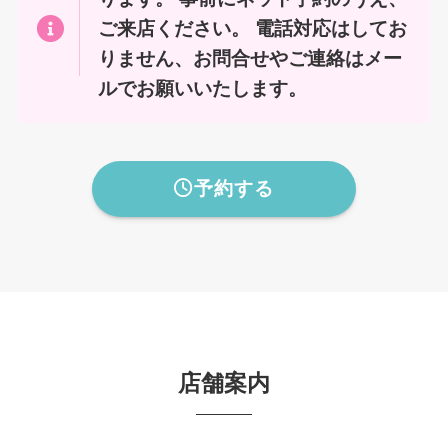
ご来店ください。 電話対応はしてお
りません、お問合せやご連絡はメー
ルでお願いいたします。
予約する
店舗案内