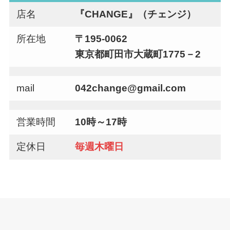
店名
『CHANGE』（チェンジ）
所在地
〒195-0062
東京都町田市大蔵町1775－2
mail
042change@gmail.com
営業時間
10時～17時
定休日
毎週木曜日