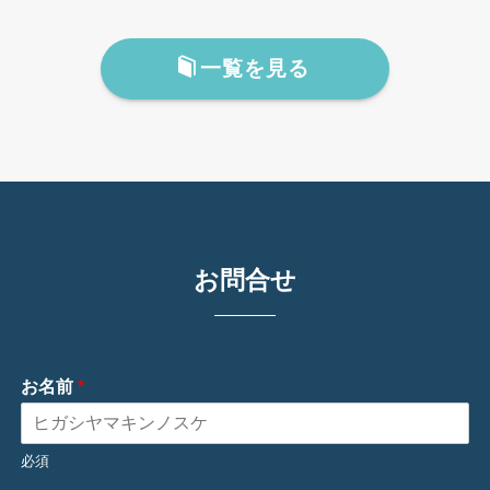
一覧を見る
お問合せ
お名前
*
必須