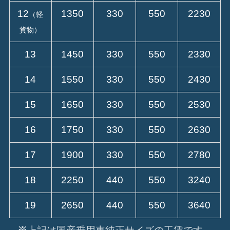
12
1350
330
550
2230
（軽
貨物）
13
1450
330
550
2330
14
1550
330
550
2430
15
1650
330
550
2530
16
1750
330
550
2630
17
1900
330
550
2780
18
2250
440
550
3240
19
2650
440
550
3640