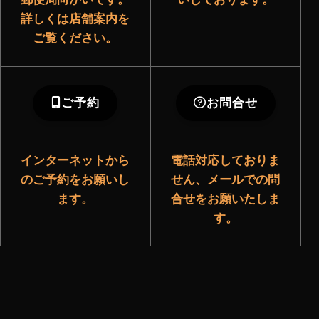
詳しくは店舗案内を
ご覧ください。
ご予約
お問合せ
インターネットから
電話対応しておりま
のご予約をお願いし
せん、メールでの問
ます。
合せをお願いたしま
す。