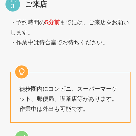
STEP
ご来店
・予約時間の
5分前
までには、ご来店をお願い
します。
・作業中は待合室でお待ちください。
徒歩圏内にコンビニ、スーパーマーケ
ット、郵便局、喫茶店等があります。
作業中は外出も可能です。