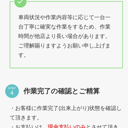
車両状況や作業内容等に応じて一台一
台丁寧に確実な作業をするため、作業
時間が他店より長い場合があります。
ご理解賜りますようお願い申し上げま
す。
STEP
作業完了の確認とご精算
・お客様に作業完了(出来上がり)状態を確認し
て頂きます。
・お支払いは、
現金支払いのみ
とさせて頂き