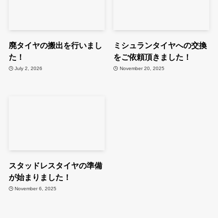
廃タイヤの搬出を行いまし
ミシュランタイヤへの交換
た！
をご依頼頂きました！
July 2, 2026
November 20, 2025
スタッドレスタイヤの準備
が始まりました！
November 6, 2025