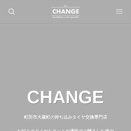
CHANGE
町田市大蔵町の持ち込みタイヤ交換専門店