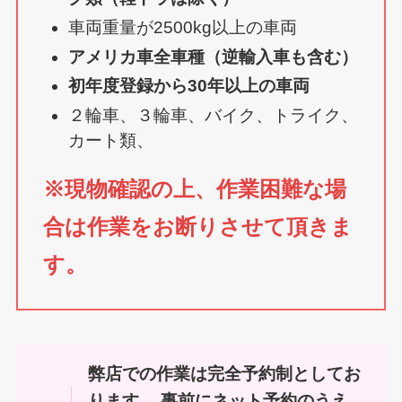
車両重量が2500kg以上の車両
アメリカ車全車種（逆輸入車も含む）
初年度登録から30年以上の車両
２輪車、３輪車、バイク、トライク、
カート類、
※
現物確認の上、作業困難な場
合は作業をお断りさせて頂きま
す。
弊店での作業は完全予約制としてお
ります。 事前にネット予約のうえ、