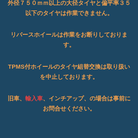
外径７５０ｍｍ以上の大径タイヤと偏平率３５
以下のタイヤは作業できません。
リバースホイールは作業をお断りしておりま
す。
TPMS付ホイールのタイヤ組替交換は取り扱い
を中止しております。
旧車、
輸入車
、インチアップ、の場合は事前に
お問合せください。