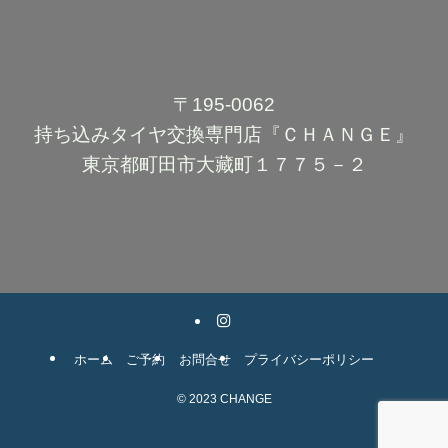
〒195-0062
持ち込みタイヤ交換専門店『ＣＨＡＮＧＥ』
東京都町田市大藏町１７７５－２
ホーム
ご予約
お問合せ
プライバシーポリシー
©
2023 CHANGE