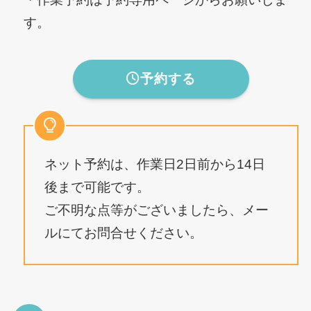
す。
予約する
ネット予約は、作業日2日前から14日
後まで可能です。
ご不明な点等がございましたら、メー
ルにてお問合せください。