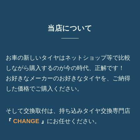
当店について
お車の新しいタイヤはネットショップ等で比較
しながら購入するのが今の時代、正解です！
お好きなメーカーのお好きなタイヤを、ご納得
した価格でご購入ください。
そして交換取付は、持ち込みタイヤ交換専門店
『
CHANGE
』
にお任せください。