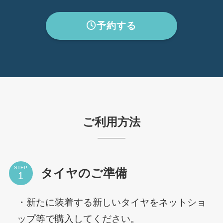
予約する
ご利用方法
STEP
タイヤのご準備
・新たに装着する新しいタイヤをネットショ
ップ等で購入してください。