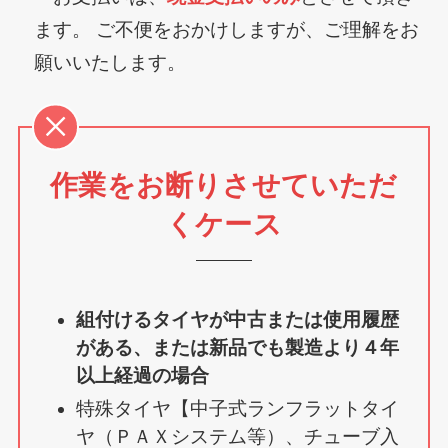
ます。 ご不便をおかけしますが、ご理解をお
願いいたします。
作業をお断りさせていただ
くケース
組付けるタイヤが中古または使用履歴
がある、または新品でも製造より４年
以上経過の場合
特殊タイヤ【中子式ランフラットタイ
ヤ（ＰＡＸシステム等）、チューブ入