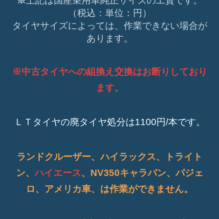
※
上記は国産乗用車純正サイズの工賃です。
（税込：単位：円）
タイヤサイズによっては、作業できない
場合が
あります。
※中古タイヤへの組換え交換はお断りしており
ます。
ＬＴタイヤの廃タイヤ処分は1100円/本です。
ランドクルーザー、ハイラックス、トライト
ン、
ハイエース
、NV350キャラバン、パジェ
ロ、アメリカ車、は作業ができません。