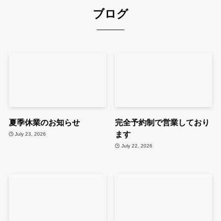
ブログ
夏季休業のお知らせ
完全予約制で営業しており
ます
July 23, 2026
July 22, 2026