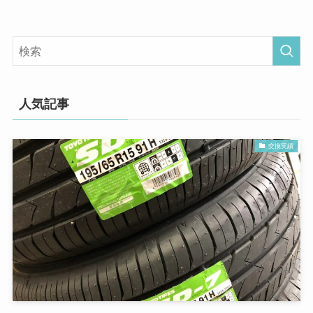
人気記事
交換実績