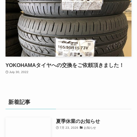
YOKOHAMAタイヤへの交換をご依頼頂きました！
July 30, 2022
新着記事
夏季休業のお知らせ
7月 23, 2026
お知らせ