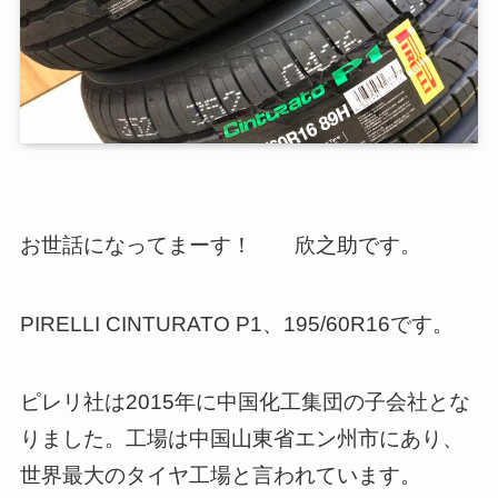
お世話になってまーす！ 欣之助です。
PIRELLI CINTURATO P1、195/60R16です。
ピレリ社は2015年に中国化工集団の子会社とな
りました。工場は中国山東省エン州市にあり、
世界最大のタイヤ工場と言われています。