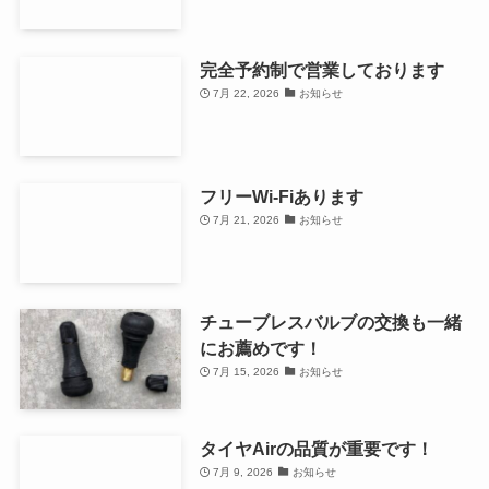
完全予約制で営業しております
7月 22, 2026
お知らせ
フリーWi-Fiあります
7月 21, 2026
お知らせ
チューブレスバルブの交換も一緒
にお薦めです！
7月 15, 2026
お知らせ
タイヤAirの品質が重要です！
7月 9, 2026
お知らせ