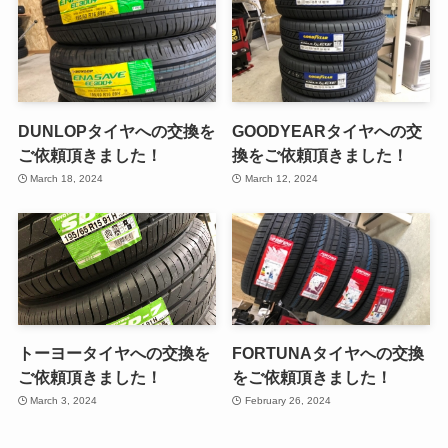
DUNLOPタイヤへの交換を
GOODYEARタイヤへの交
ご依頼頂きました！
換をご依頼頂きました！
March 18, 2024
March 12, 2024
トーヨータイヤへの交換を
FORTUNAタイヤへの交換
ご依頼頂きました！
をご依頼頂きました！
March 3, 2024
February 26, 2024