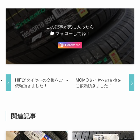
この記事が気に入ったら
フォローしてね！
Follow Me
HIFLYタイヤへの交換をご
MOMOタイヤへの交換を
依頼頂きました！
ご依頼頂きました！
関連記事