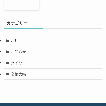
カテゴリー
お店
お知らせ
タイヤ
交換実績