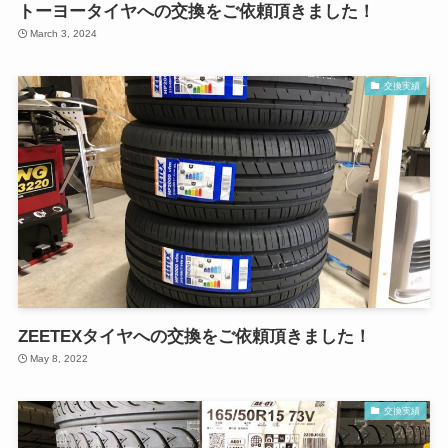
トーヨータイヤへの交換をご依頼頂きました！
March 3, 2024
交換実績
ZEETEXタイヤへの交換をご依頼頂きました！
May 8, 2022
交換実績