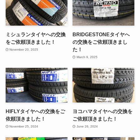
ミシュランタイヤへの交換
BRIDGESTONEタイヤへ
をご依頼頂きました！
の交換をご依頼頂きまし
た！
November 20, 2025
March 9, 2025
HIFLYタイヤへの交換をご
ヨコハマタイヤへの交換を
依頼頂きました！
ご依頼頂きました！
November 25, 2024
June 26, 2024