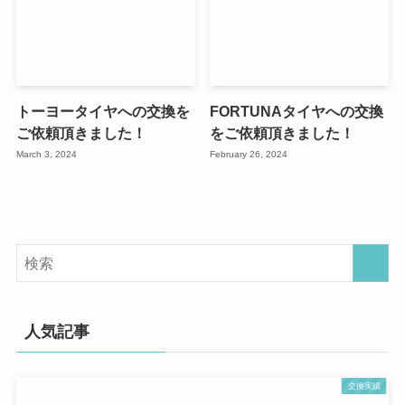
トーヨータイヤへの交換を
FORTUNAタイヤへの交換
ご依頼頂きました！
をご依頼頂きました！
March 3, 2024
February 26, 2024
人気記事
交換実績