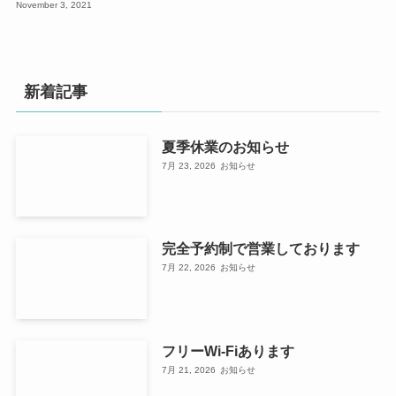
November 3, 2021
新着記事
夏季休業のお知らせ
7月 23, 2026
お知らせ
完全予約制で営業しております
7月 22, 2026
お知らせ
フリーWi-Fiあります
7月 21, 2026
お知らせ