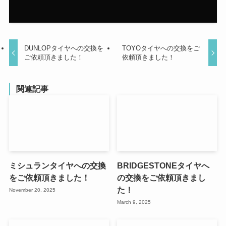
DUNLOPタイヤへの交換を
TOYOタイヤへの交換をご
ご依頼頂きました！
依頼頂きました！
関連記事
ミシュランタイヤへの交換
BRIDGESTONEタイヤへ
をご依頼頂きました！
の交換をご依頼頂きまし
た！
November 20, 2025
March 9, 2025