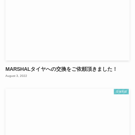
MARSHALタイヤへの交換をご依頼頂きました！
August 3, 2022
交換実績