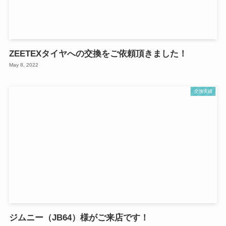
ZEETEXタイヤへの交換をご依頼頂きました！
May 8, 2022
交換実績
ジムニー（JB64）様がご来店です！