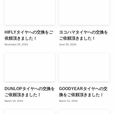
HIFLYタイヤへの交換をご
ヨコハマタイヤへの交換を
依頼頂きました！
ご依頼頂きました！
November 25, 2024
June 26, 2024
DUNLOPタイヤへの交換を
GOODYEARタイヤへの交
ご依頼頂きました！
換をご依頼頂きました！
March 18, 2024
March 12, 2024