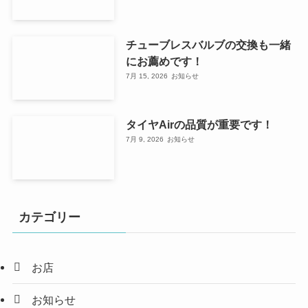
チューブレスバルブの交換も一緒
にお薦めです！
7月 15, 2026
お知らせ
タイヤAirの品質が重要です！
7月 9, 2026
お知らせ
カテゴリー
お店
お知らせ