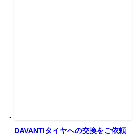
DAVANTIタイヤへの交換をご依頼