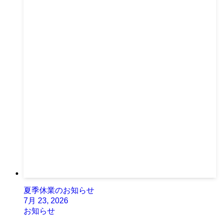
夏季休業のお知らせ
7月 23, 2026
お知らせ