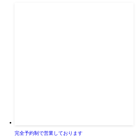
完全予約制で営業しております