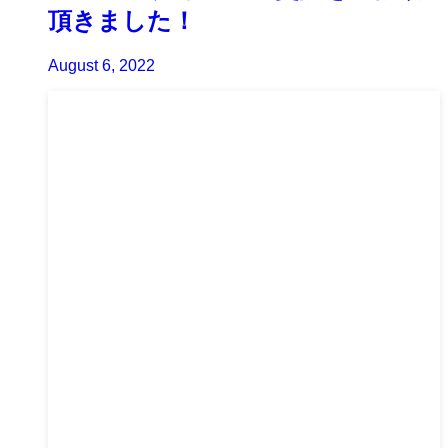
頂きました！
August 6, 2022