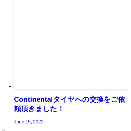
Continentalタイヤへの交換をご依
頼頂きました！
June 15, 2022