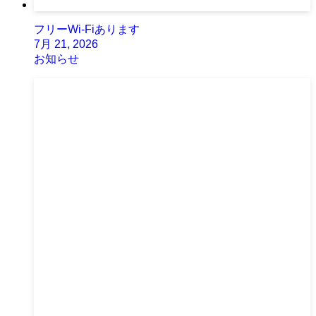
フリーWi-Fiあります
7月 21, 2026
お知らせ