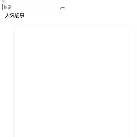
1
人気記事