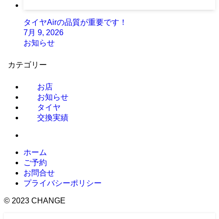
タイヤAirの品質が重要です！
7月 9, 2026
お知らせ
カテゴリー
お店
お知らせ
タイヤ
交換実績
ホーム
ご予約
お問合せ
プライバシーポリシー
©
2023 CHANGE