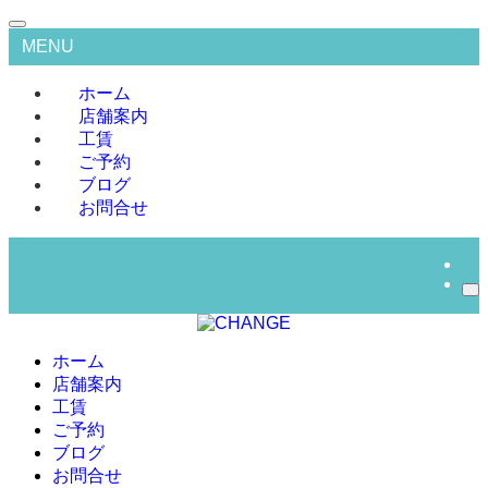
MENU
ホーム
店舗案内
工賃
ご予約
ブログ
お問合せ
ホーム
店舗案内
工賃
ご予約
ブログ
お問合せ