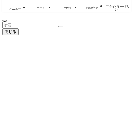
プライバシーポリ
ホーム
ご予約
お問合せ
メニュー
シー
閉じる