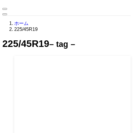
ホーム
225/45R19
225/45R19
– tag –