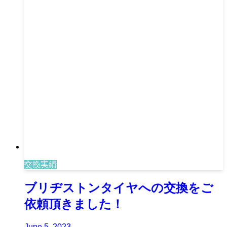
交換実績
ブリヂストンタイヤへの交換をご
依頼頂きました！
June 5, 2023