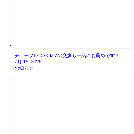
チューブレスバルブの交換も一緒にお薦めです！
7月 15, 2026
お知らせ