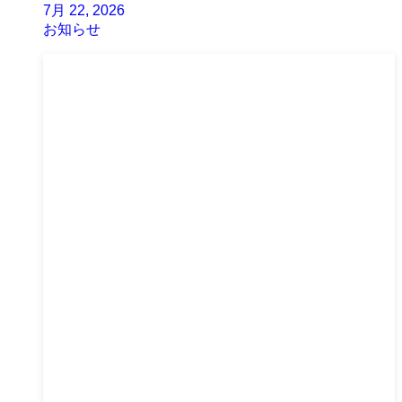
7月 22, 2026
お知らせ