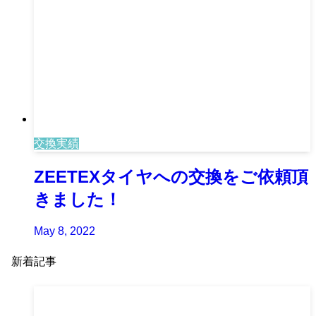
交換実績
ZEETEXタイヤへの交換をご依頼頂
きました！
May 8, 2022
新着記事