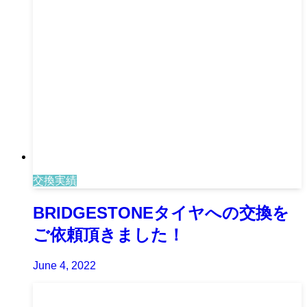
交換実績
BRIDGESTONEタイヤへの交換を
ご依頼頂きました！
June 4, 2022