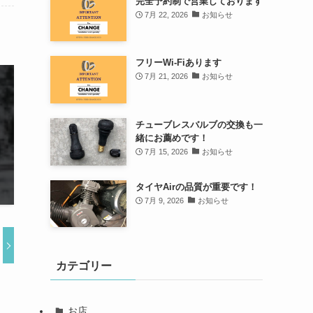
完全予約制で営業しております
7月 22, 2026
お知らせ
フリーWi-Fiあります
7月 21, 2026
お知らせ
チューブレスバルブの交換も一
緒にお薦めです！
7月 15, 2026
お知らせ
タイヤAirの品質が重要です！
7月 9, 2026
お知らせ
カテゴリー
お店