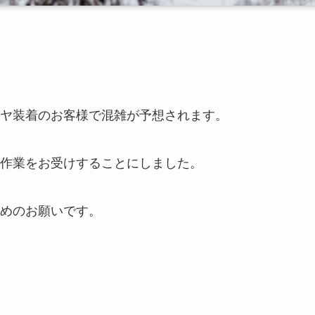
ヤ装着のお客様で混雑が予想されます。
作業をお受けすることにしました。
めのお願いです。