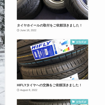
タイヤホイールの取付をご依頼頂きました！
June 18, 2022
交換実績
HIFLYタイヤへの交換をご依頼頂きました！
August 8, 2022
交換実績