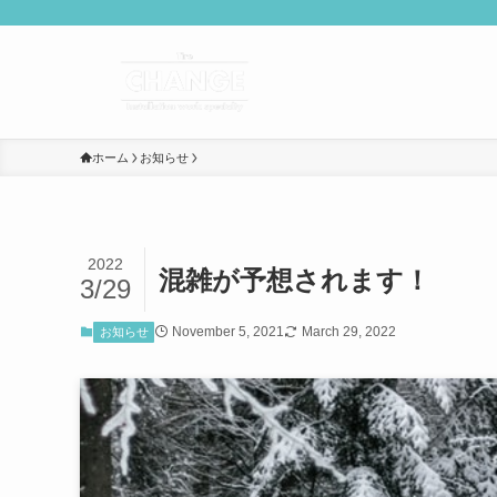
ホーム
お知らせ
2022
混雑が予想されます！
3/29
November 5, 2021
March 29, 2022
お知らせ