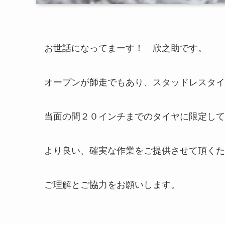
お世話になってまーす！ 欣之助です。
オープンが師走でもあり、スタッドレスタイ
当面の間２０インチまでのタイヤに限定して
より良い、確実な作業をご提供させて頂くた
ご理解とご協力をお願いします。