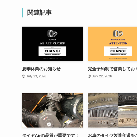
関連記事
夏季休業のお知らせ
完全予約制で営業してお
July 23, 2026
July 22, 2026
タイヤAirの品質が重要です！
お車のタイヤ製造年週を