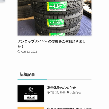
ダンロップタイヤへの交換をご依頼頂きまし
た！
April 12, 2022
新着記事
夏季休業のお知らせ
7月 23, 2026
お知らせ