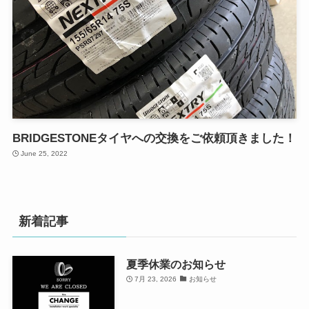
BRIDGESTONEタイヤへの交換をご依頼頂きました！
June 25, 2022
新着記事
夏季休業のお知らせ
7月 23, 2026
お知らせ