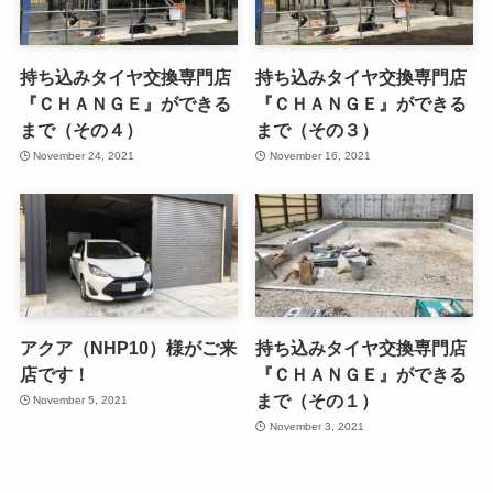
持ち込みタイヤ交換専門店
持ち込みタイヤ交換専門店
『ＣＨＡＮＧＥ』ができる
『ＣＨＡＮＧＥ』ができる
まで（その４）
まで（その３）
November 24, 2021
November 16, 2021
アクア（NHP10）様がご来
持ち込みタイヤ交換専門店
店です！
『ＣＨＡＮＧＥ』ができる
まで（その１）
November 5, 2021
November 3, 2021