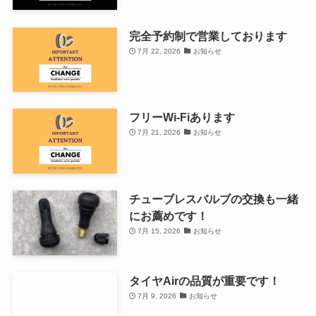
完全予約制で営業しております
7月 22, 2026
お知らせ
フリーWi-Fiあります
7月 21, 2026
お知らせ
チューブレスバルブの交換も一緒
にお薦めです！
7月 15, 2026
お知らせ
タイヤAirの品質が重要です！
7月 9, 2026
お知らせ