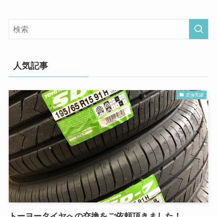
人気記事
交換実績
トーヨータイヤへの交換をご依頼頂きました！