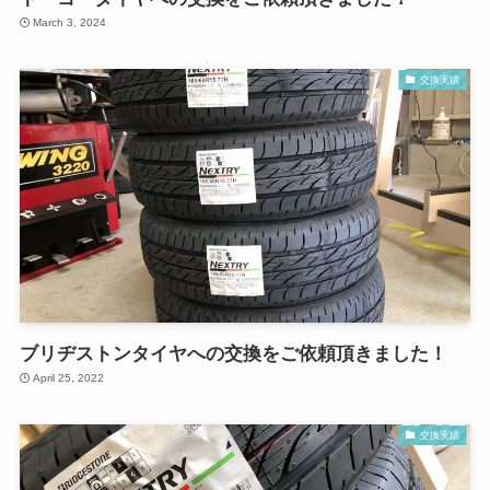
March 3, 2024
交換実績
ブリヂストンタイヤへの交換をご依頼頂きました！
April 25, 2022
交換実績