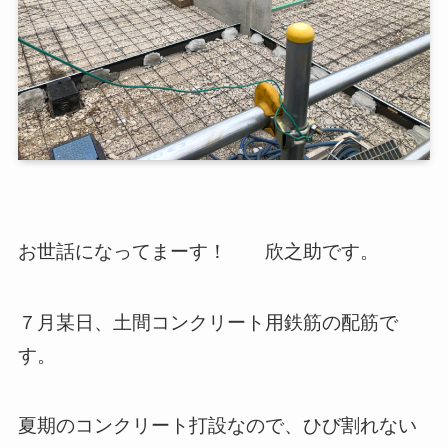
お世話になってまーす！ 欣之助です。
７月某日、土間コンクリート用鉄筋の配筋で
す。
夏期のコンクリート打設なので、ひび割れない