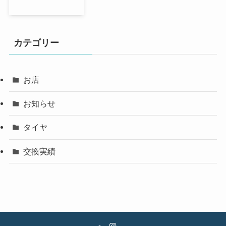
カテゴリー
お店
お知らせ
タイヤ
交換実績